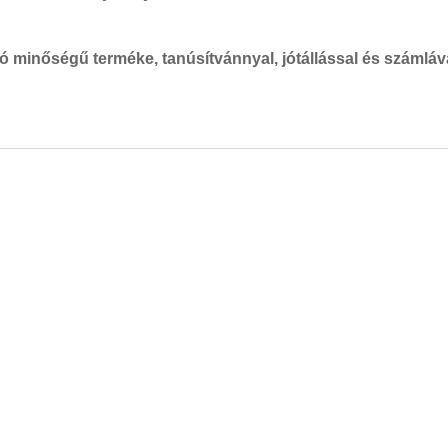
ló minőségű terméke, tanúsítvánnyal, jótállással és számláva