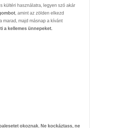
lis kültéri használatra, legyen szó akár
 gombot
, amint az zölden elkezd
olva marad, majd másnap a kívánt
eti a kellemes ünnepeket.
alesetet okoznak. Ne kockáztass, ne