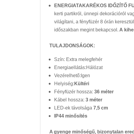
ENERGIATAKARÉKOS IDŐZÍTŐ F
kerti partikról, ünnepi dekorációról va
világítani, a fényfüzér 8 órán keresz
időszakban megint bekapcsol.
A kihe
TULAJDONSÁGOK:
Szín: Extra melegfehér
Energiaellátás:Hálózat
Vezérelhető:Igen
Helyiség:
Kültéri
Fényfüzér hossza:
36 méter
Kábel hossza:
3 méter
LED-ek távolsága
7,5 cm
IP44 minősítés
A gyenge minőségű, bizonytalan ered