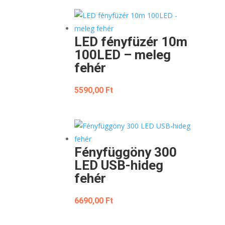
LED fényfüzér 10m
100LED – meleg
fehér
5590,00
Ft
Fényfüggöny 300
LED USB-hideg
fehér
6690,00
Ft