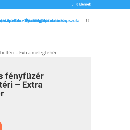
0 Elemek
et
t
, napellenző babakocsira
oknak
blettartó
or
i eszközök > Turmixgép
 eszközök > Tűzhely
 eszközök > Újratölthető kávékapszula
 eszközök > Vízadagoló
 eszközök > Vízforraló, termosz
 eszközök > Vízszűrő berendezés
/beltéri – Extra melegfehér
s fényfüzér
téri – Extra
r