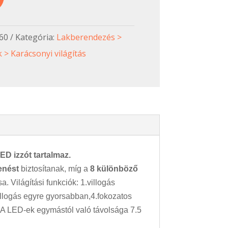
60
Kategória:
Lakberendezés >
 > Karácsonyi világítás
ED izzót tartalmaz.
enést
biztosítanak, míg a
8 különböző
. Világítási funkciók: 1.villogás
villogás egyre gyorsabban,4.fokozatos
s. A LED-ek egymástól való távolsága 7.5