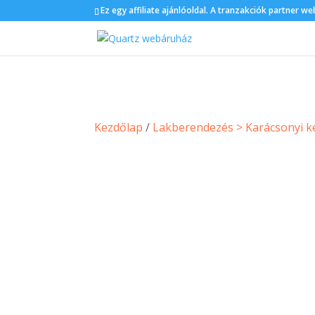
Ez egy affiliate ajánlóoldal. A tranzakciók partner 
Kezdőlap
/
Lakberendezés > Karácsonyi kel