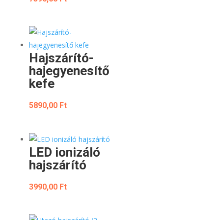
Hajszárító-
hajegyenesítő
kefe
5890,00
Ft
LED ionizáló
hajszárító
3990,00
Ft