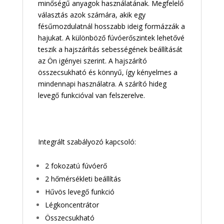
minőségű anyagok használatának. Megfelelő
választás azok számára, akik egy
fésűmozdulatnál hosszabb ideig formázzák a
hajukat. A különböző fúvóerőszintek lehetővé
teszik a hajszárítás sebességének beállítását
az Ön igényei szerint. A
hajszárító
összecsukható és könnyű, így kényelmes a
mindennapi használatra. A szárító hideg
levegő funkcióval van felszerelve.
Integrált szabályozó kapcsoló:
2 fokozatú fúvóerő
2 hőmérsékleti beállítás
Hűvös levegő funkció
Légkoncentrátor
Összecsukható