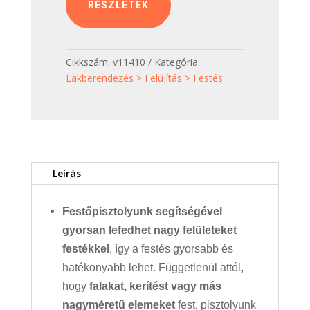
RÉSZLETEK
Cikkszám:
v11410
Kategória:
Lakberendezés > Felújítás > Festés
Leírás
Festőpisztolyunk segítségével
gyorsan lefedhet nagy felületeket
festékkel
, így a festés gyorsabb és
hatékonyabb lehet. Függetlenül attól,
hogy
falakat, kerítést vagy más
nagyméretű elemeket
fest, pisztolyunk