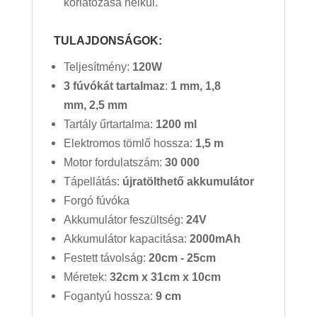
korlátozása nélkül.
TULAJDONSÁGOK:
Teljesítmény:
120W
3 fúvókát tartalmaz
:
1 mm,
1,8
mm,
2,5 mm
Tartály űrtartalma:
1200 ml
Elektromos tömlő hossza:
1,5 m
Motor fordulatszám:
30 000
Tápellátás:
újratölthető akkumulátor
Forgó fúvóka
Akkumulátor feszültség:
24V
Akkumulátor kapacitása:
2000mAh
Festett távolság:
20cm - 25cm
Méretek:
32cm x 31cm x 10cm
Fogantyú hossza:
9 cm