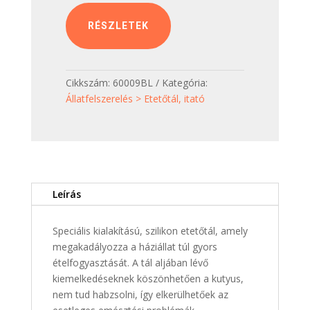
RÉSZLETEK
Cikkszám:
60009BL
Kategória:
Állatfelszerelés > Etetőtál, itató
Leírás
Speciális kialakítású, szilikon etetőtál, amely
megakadályozza a háziállat túl gyors
ételfogyasztását. A tál aljában lévő
kiemelkedéseknek köszönhetően a kutyus,
nem tud habzsolni, így elkerülhetőek az