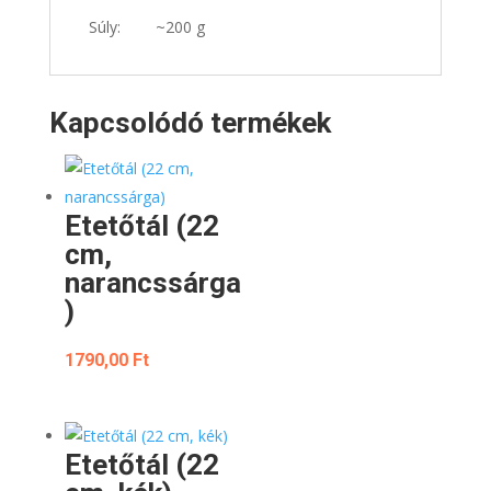
Súly:
~200 g
Kapcsolódó termékek
Etetőtál (22
cm,
narancssárga
)
1790,00
Ft
Etetőtál (22