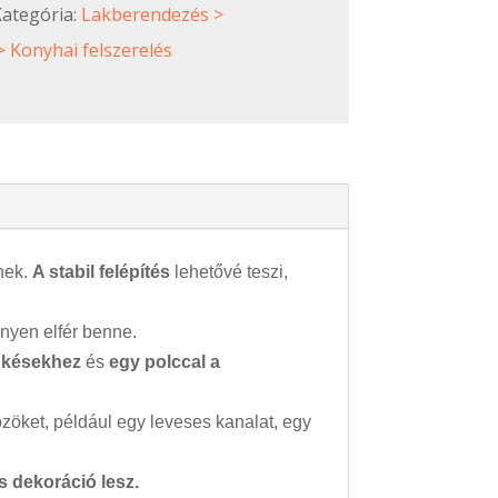
ategória:
Lakberendezés >
 Konyhai felszerelés
nek.
A stabil felépítés
lehetővé teszi,
nyen elfér benne.
 késekhez
és
egy polccal a
zöket, például egy leveses kanalat, egy
s dekoráció lesz.