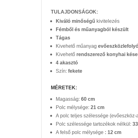
TULAJDONSÁGOK:
Kiváló minőségű
kivitelezés
Fémből és műanyagból készült
Tágas
Kivehető műanyag
evőeszközlefoly
Kivehető
rendszerező konyhai kése
4 akasztó
Szín:
fekete
MÉRETEK:
Magasság:
60 cm
Polc mélysége:
21 cm
A polc teljes szélessége (evőeszköz-
Polc szélessége tartozékok nélkül:
3
A felső polc mélysége
: 12 cm