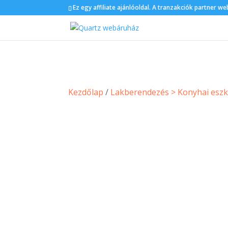
Ez egy affiliate ajánlóoldal. A tranzakciók partner 
Kezdőlap
/
Lakberendezés > Konyhai eszk