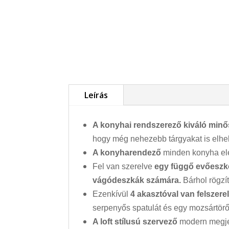
Leírás
A konyhai rendszerező kiváló min
hogy még nehezebb tárgyakat is elhe
A konyharendező
minden konyha el
Fel van szerelve
egy függő evőeszk
vágódeszkák számára.
Bárhol rögzí
Ezenkívül
4 akasztóval van felszere
serpenyős spatulát és egy mozsártörő
A loft stílusú szervező
modern megjel