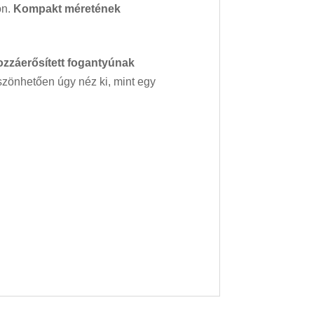
on.
Kompakt méretének
ozzáerősített fogantyúnak
zönhetően úgy néz ki, mint egy