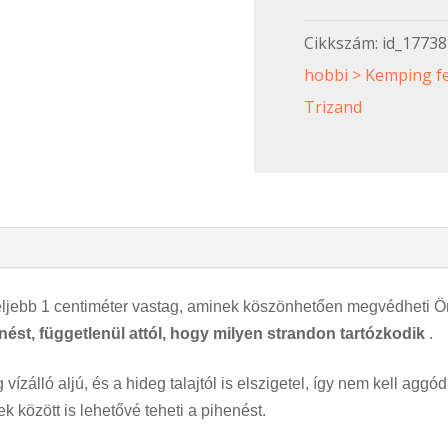
Cikkszám:
id_1773
hobbi > Kemping fe
Trizand
eljebb 1 centiméter vastag, aminek köszönhetően megvédheti Ö
nést, függetlenül attól, hogy milyen strandon tartózkodik
.
vízálló aljú, és a hideg talajtól is elszigetel, így nem kell agg
között is lehetővé teheti a pihenést.