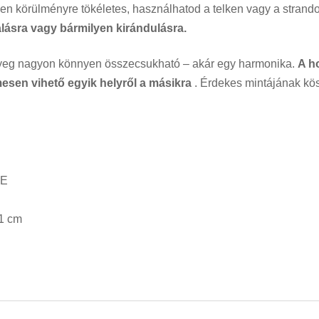
en körülményre tökéletes, használhatod a telken vagy a strand
lásra vagy bármilyen kirándulásra.
eg nagyon könnyen összecsukható – akár egy harmonika.
A h
sen vihető egyik helyről a másikra
. Érdekes mintájának kös
PE
31 cm