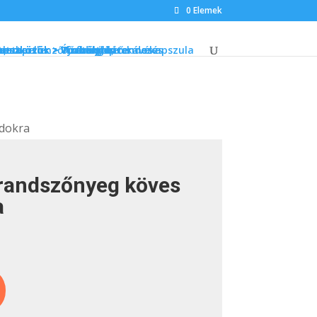
0 Elemek
et
t
, napellenző babakocsira
oknak
blettartó
or
i eszközök > Turmixgép
 eszközök > Tűzhely
 eszközök > Újratölthető kávékapszula
 eszközök > Vízadagoló
 eszközök > Vízforraló, termosz
 eszközök > Vízszűrő berendezés
ndokra
trandszőnyeg köves
a