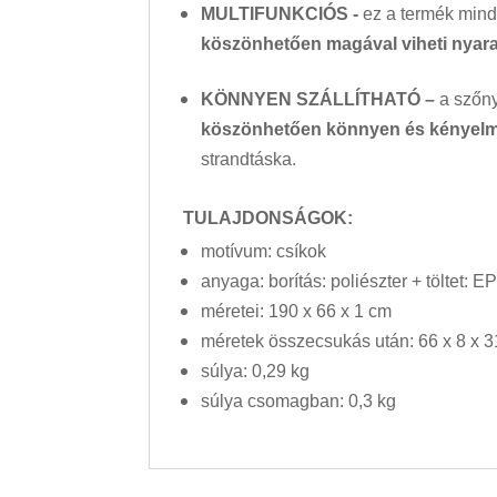
MULTIFUNKCIÓS -
ez a termék mind
köszönhetően magával viheti nyara
KÖNNYEN SZÁLLÍTHATÓ –
a szőny
köszönhetően könnyen és kényelme
strandtáska.
TULAJDONSÁGOK:
motívum: csíkok
anyaga: borítás: poliészter + töltet: E
méretei: 190 x 66 x 1 cm
méretek összecsukás után: 66 x 8 x 
súlya: 0,29 kg
súlya csomagban: 0,3 kg