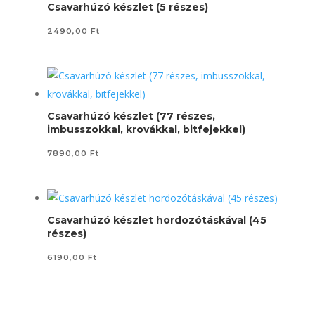
Csavarhúzó készlet (5 részes)
2490,00
Ft
Csavarhúzó készlet (77 részes,
imbusszokkal, krovákkal, bitfejekkel)
7890,00
Ft
Csavarhúzó készlet hordozótáskával (45
részes)
6190,00
Ft