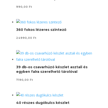
990,00
Ft
360 fokos lézeres szintező
24990,00
Ft
39 db-os csavarhúzó készlet asztali és
egyben falra szerelhető tárolóval
7190,00
Ft
40 részes dugókulcs készlet