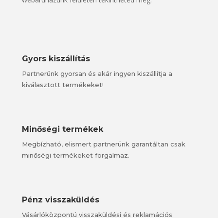
Gyors kiszállítás
Partnerünk gyorsan és akár ingyen kiszállítja a
kiválasztott termékeket!
Minőségi termékek
Megbízható, elismert partnerünk garantáltan csak
minőségi termékeket forgalmaz.
Pénz visszaküldés
Vásárlóközpontú visszaküldési és reklamációs