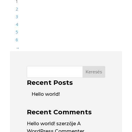
1
2
3
4
5
6
→
Keresés
Recent Posts
Hello world!
Recent Comments
Hello world!
szerzője
A
WordPress Commenter