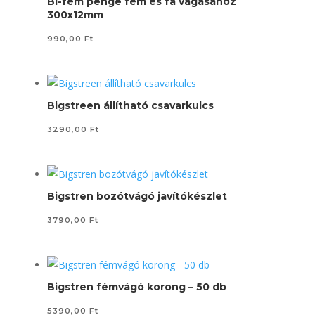
Bi-fém penge fém és fa vágásához
300x12mm
990,00
Ft
Bigstreen állítható csavarkulcs
3290,00
Ft
Bigstren bozótvágó javítókészlet
3790,00
Ft
Bigstren fémvágó korong – 50 db
5390,00
Ft