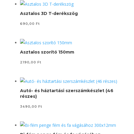
Asztalos 3D T-derékszög
690,00
Ft
Asztalos szorító 150mm
2190,00
Ft
Autó- és háztartási szerszámkészlet (46
részes)
3490,00
Ft