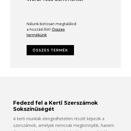
Nálunk biztosan megtalálod
a hozzád illőt!
Összes
termékünk
ÖSSZES TERMÉK
Fedezd fel a Kerti Szerszámok
Sokszínűségét
A kerti munkák elengedhetetlen részét képezik a
szerszámok, amelyek nemcsak megkönnyítik, hanem