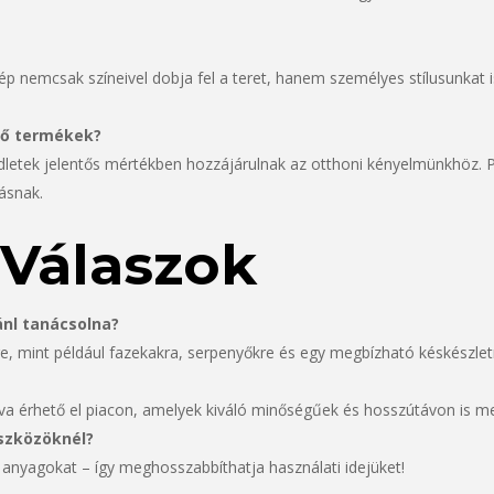
ép nemcsak színeivel dobja fel a teret, hanem személyes stílusunkat i
ető termékek?
dletek jelentős mértékben hozzájárulnak az otthoni kényelmünkhöz. 
ásnak.
 Válaszok
ánl tanácsolna?
, mint például fazekakra, serpenyőkre és egy megbízható késkészlet
íva érhető el piacon, amelyek kiváló minőségűek és hosszútávon is m
eszközöknél?
 anyagokat – így meghosszabbíthatja használati idejüket!