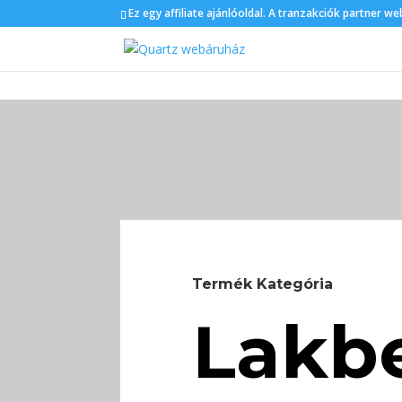
Ez egy affiliate ajánlóoldal. A tranzakciók partner 
Termék Kategória
Lakb