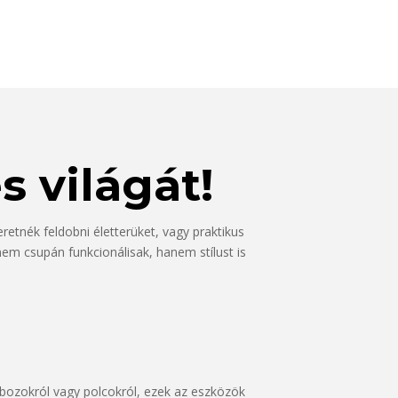
s világát!
etnék feldobni életterüket, vagy praktikus
em csupán funkcionálisak, hanem stílust is
obozokról vagy polcokról, ezek az eszközök