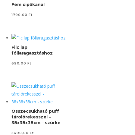
Fém cipőkanál
1790,00
Ft
Filc lap
fóliaragasztáshoz
690,00
Ft
Összecsukható puff
tárolórekesszel –
38x38x38cm – szürke
5490,00
Ft