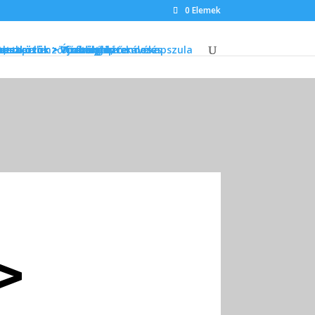
0 Elemek
et
t
, napellenző babakocsira
oknak
blettartó
or
i eszközök > Turmixgép
 eszközök > Tűzhely
 eszközök > Újratölthető kávékapszula
 eszközök > Vízadagoló
 eszközök > Vízforraló, termosz
 eszközök > Vízszűrő berendezés
>