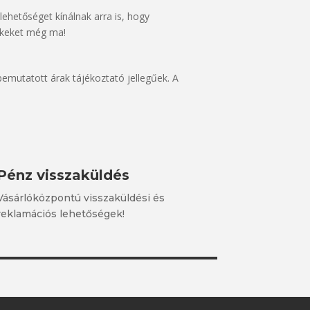
ehetőséget kínálnak arra is, hogy
mékeket még ma!
bemutatott árak tájékoztató jellegűek. A
Pénz visszaküldés
Vásárlóközpontú visszaküldési és
reklamációs lehetőségek!