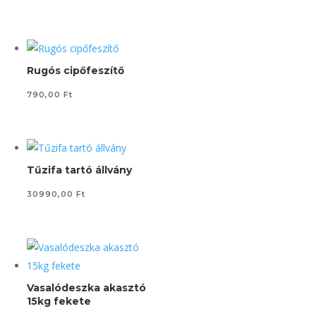
Rugós cipőfeszítő
790,00
Ft
Tűzifa tartó állvány
30990,00
Ft
Vasalódeszka akasztó
15kg fekete